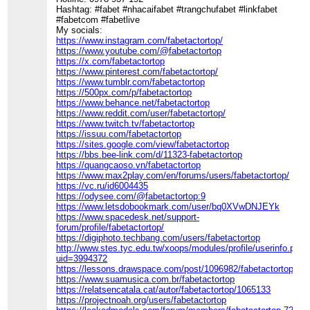
Hashtag: #fabet #nhacaifabet #trangchufabet #linkfabet
#fabetcom #fabetlive
My socials:
https://www.instagram.com/fabetactortop/
https://www.youtube.com/@fabetactortop
https://x.com/fabetactortop
https://www.pinterest.com/fabetactortop/
https://www.tumblr.com/fabetactortop
https://500px.com/p/fabetactortop
https://www.behance.net/fabetactortop
https://www.reddit.com/user/fabetactortop/
https://www.twitch.tv/fabetactortop
https://issuu.com/fabetactortop
https://sites.google.com/view/fabetactortop
https://bbs.bee-link.com/d/11323-fabetactortop
https://quangcaoso.vn/fabetactortop
https://www.max2play.com/en/forums/users/fabetactortop/
https://vc.ru/id6004435
https://odysee.com/@fabetactortop:9
https://www.letsdobookmark.com/user/bq0XVwDNJEYk
https://www.spacedesk.net/support-
forum/profile/fabetactortop/
https://digiphoto.techbang.com/users/fabetactortop
http://www.stes.tyc.edu.tw/xoops/modules/profile/userinfo.php?
uid=3994372
https://lessons.drawspace.com/post/1096982/fabetactortop
https://www.suamusica.com.br/fabetactortop
https://relatsencatala.cat/autor/fabetactortop/1065133
https://projectnoah.org/users/fabetactortop