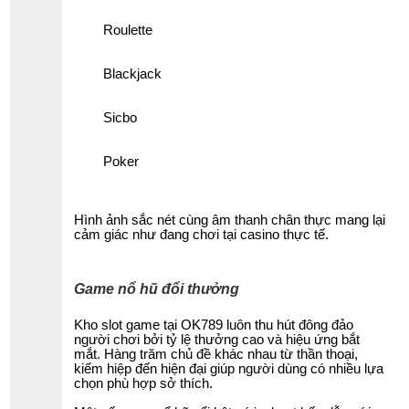
Roulette
Blackjack
Sicbo
Poker
Hình ảnh sắc nét cùng âm thanh chân thực mang lại
cảm giác như đang chơi tại casino thực tế.
Game nổ hũ đổi thưởng
Kho slot game tại OK789 luôn thu hút đông đảo
người chơi bởi tỷ lệ thưởng cao và hiệu ứng bắt
mắt. Hàng trăm chủ đề khác nhau từ thần thoại,
kiếm hiệp đến hiện đại giúp người dùng có nhiều lựa
chọn phù hợp sở thích.