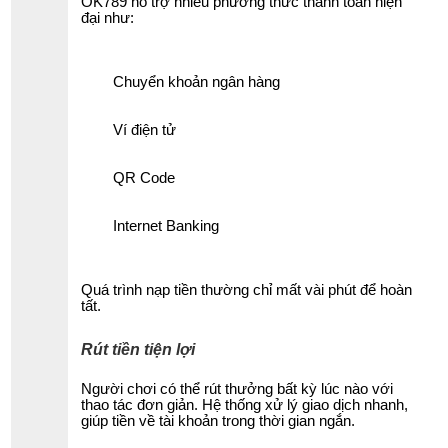
OK789 hỗ trợ nhiều phương thức thanh toán hiện
đại như:
Chuyển khoản ngân hàng
Ví điện tử
QR Code
Internet Banking
Quá trình nạp tiền thường chỉ mất vài phút để hoàn
tất.
Rút tiền tiện lợi
Người chơi có thể rút thưởng bất kỳ lúc nào với
thao tác đơn giản. Hệ thống xử lý giao dịch nhanh,
giúp tiền về tài khoản trong thời gian ngắn.