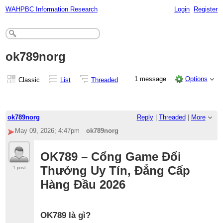
WAHPBC Information Research
Login
Register
ok789norg
1 message
Options
Classic
List
Threaded
ok789norg
Reply
|
Threaded
|
More
May 09, 2026; 4:47pm
ok789norg
OK789 – Cổng Game Đổi
Thưởng Uy Tín, Đẳng Cấp
1 post
Hàng Đầu 2026
OK789 là gì?