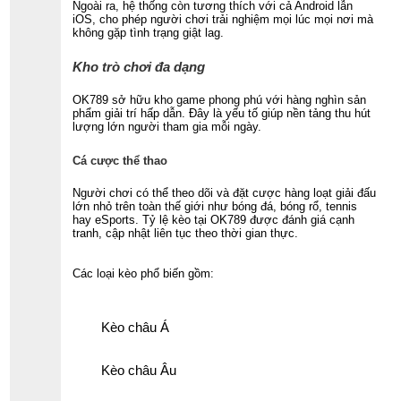
Ngoài ra, hệ thống còn tương thích với cả Android lẫn
iOS, cho phép người chơi trải nghiệm mọi lúc mọi nơi mà
không gặp tình trạng giật lag.
Kho trò chơi đa dạng
OK789 sở hữu kho game phong phú với hàng nghìn sản
phẩm giải trí hấp dẫn. Đây là yếu tố giúp nền tảng thu hút
lượng lớn người tham gia mỗi ngày.
Cá cược thể thao
Người chơi có thể theo dõi và đặt cược hàng loạt giải đấu
lớn nhỏ trên toàn thế giới như bóng đá, bóng rổ, tennis
hay eSports. Tỷ lệ kèo tại OK789 được đánh giá cạnh
tranh, cập nhật liên tục theo thời gian thực.
Các loại kèo phổ biến gồm:
Kèo châu Á
Kèo châu Âu