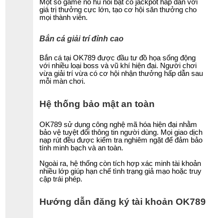
Một số game nổ hũ nổi bật có jackpot hấp dẫn với
giá trị thưởng cực lớn, tạo cơ hội săn thưởng cho
mọi thành viên.
Bắn cá giải trí đỉnh cao
Bắn cá tại OK789 được đầu tư đồ họa sống động
với nhiều loại boss và vũ khí hiện đại. Người chơi
vừa giải trí vừa có cơ hội nhận thưởng hấp dẫn sau
mỗi màn chơi.
Hệ thống bảo mật an toàn
OK789 sử dụng công nghệ mã hóa hiện đại nhằm
bảo vệ tuyệt đối thông tin người dùng. Mọi giao dịch
nạp rút đều được kiểm tra nghiêm ngặt để đảm bảo
tính minh bạch và an toàn.
Ngoài ra, hệ thống còn tích hợp xác minh tài khoản
nhiều lớp giúp hạn chế tình trạng giả mạo hoặc truy
cập trái phép.
Hướng dẫn đăng ký tài khoản OK789