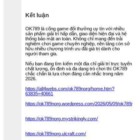
Kết luận
OK789 là cổng game đổi thưởng uy tín với nhiều
sản phẩm giải trí hấp dẫn, giao diện hiện đại và hệ
thống bảo mật an toàn. Không chỉ mang đến trải
nghiệm chơi game chuyên nghiệp, nền tảng còn sở
hữu nhiều chương trình ưu đãi giá trị dành cho
người tham gia.
Nếu bạn đang tìm kiếm một địa chỉ giải trí trực tuyến
chất lượng, ổn định và đa dạng trò chơi thì OK789
chắc chắn là lựa chọn đáng cân nhắc trong năm
2026.
https://all4webs.com/ok789norg/home.htm?
63835=40661
https://ok789norg.wordpress.com/2026/05/09/ok789/
https://ok789norg.mystrikingly.com/
https://ok789norg.ulcraft.com/