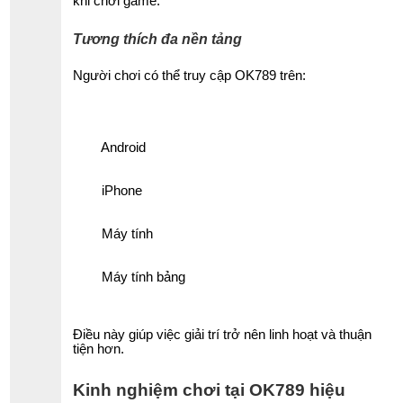
khi chơi game.
Tương thích đa nền tảng
Người chơi có thể truy cập OK789 trên:
Android
iPhone
Máy tính
Máy tính bảng
Điều này giúp việc giải trí trở nên linh hoạt và thuận
tiện hơn.
Kinh nghiệm chơi tại OK789 hiệu