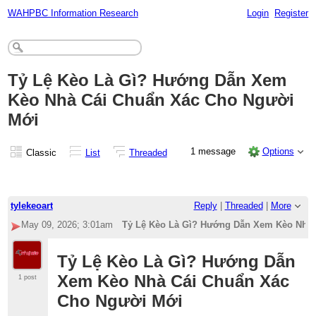
WAHPBC Information Research
Login
Register
Tỷ Lệ Kèo Là Gì? Hướng Dẫn Xem
Kèo Nhà Cái Chuẩn Xác Cho Người
Mới
1 message
Options
Classic
List
Threaded
tylekeoart
Reply
|
Threaded
|
More
May 09, 2026; 3:01am
Tỷ Lệ Kèo Là Gì? Hướng Dẫn Xem Kèo Nhà 
Tỷ Lệ Kèo Là Gì? Hướng Dẫn
Xem Kèo Nhà Cái Chuẩn Xác
1 post
Cho Người Mới