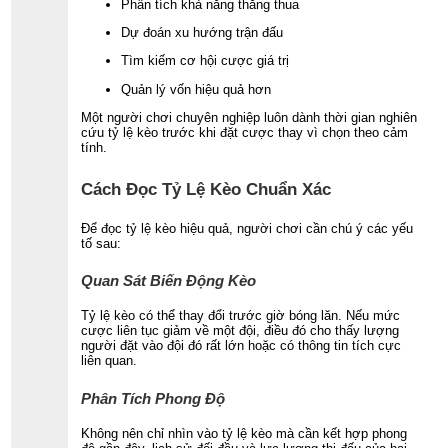
Phân tích khả năng thắng thua
Dự đoán xu hướng trận đấu
Tìm kiếm cơ hội cược giá trị
Quản lý vốn hiệu quả hơn
Một người chơi chuyên nghiệp luôn dành thời gian nghiên
cứu tỷ lệ kèo trước khi đặt cược thay vì chọn theo cảm
tính.
Cách Đọc Tỷ Lệ Kèo Chuẩn Xác
Để đọc tỷ lệ kèo hiệu quả, người chơi cần chú ý các yếu
tố sau:
Quan Sát Biến Động Kèo
Tỷ lệ kèo có thể thay đổi trước giờ bóng lăn. Nếu mức
cược liên tục giảm về một đội, điều đó cho thấy lượng
người đặt vào đội đó rất lớn hoặc có thông tin tích cực
liên quan.
Phân Tích Phong Độ
Không nên chỉ nhìn vào tỷ lệ kèo mà cần kết hợp phong