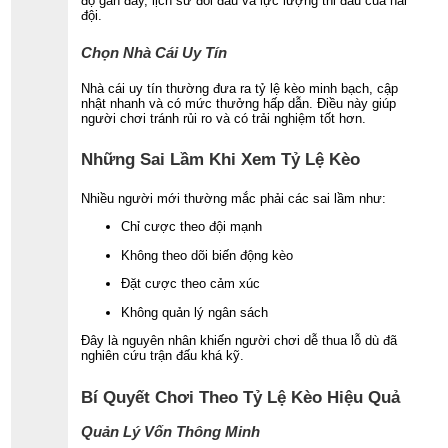
độ gần đây, lịch sử đối đầu và lực lượng thi đấu của hai
đội.
Chọn Nhà Cái Uy Tín
Nhà cái uy tín thường đưa ra tỷ lệ kèo minh bạch, cập
nhật nhanh và có mức thưởng hấp dẫn. Điều này giúp
người chơi tránh rủi ro và có trải nghiệm tốt hơn.
Những Sai Lầm Khi Xem Tỷ Lệ Kèo
Nhiều người mới thường mắc phải các sai lầm như:
Chỉ cược theo đội mạnh
Không theo dõi biến động kèo
Đặt cược theo cảm xúc
Không quản lý ngân sách
Đây là nguyên nhân khiến người chơi dễ thua lỗ dù đã
nghiên cứu trận đấu khá kỹ.
Bí Quyết Chơi Theo Tỷ Lệ Kèo Hiệu Quả
Quản Lý Vốn Thông Minh