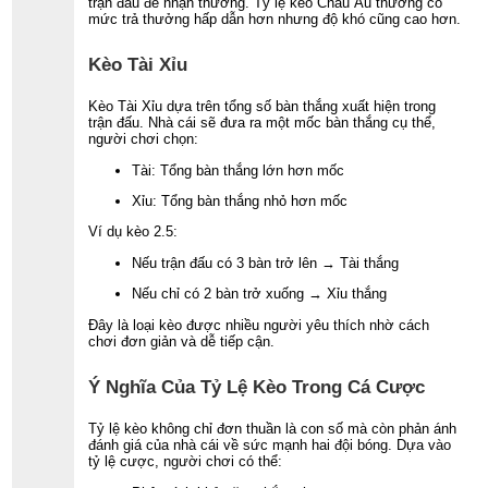
trận đấu để nhận thưởng. Tỷ lệ kèo Châu Âu thường có
mức trả thưởng hấp dẫn hơn nhưng độ khó cũng cao hơn.
Kèo Tài Xỉu
Kèo Tài Xỉu dựa trên tổng số bàn thắng xuất hiện trong
trận đấu. Nhà cái sẽ đưa ra một mốc bàn thắng cụ thể,
người chơi chọn:
Tài: Tổng bàn thắng lớn hơn mốc
Xỉu: Tổng bàn thắng nhỏ hơn mốc
Ví dụ kèo 2.5:
Nếu trận đấu có 3 bàn trở lên → Tài thắng
Nếu chỉ có 2 bàn trở xuống → Xỉu thắng
Đây là loại kèo được nhiều người yêu thích nhờ cách
chơi đơn giản và dễ tiếp cận.
Ý Nghĩa Của Tỷ Lệ Kèo Trong Cá Cược
Tỷ lệ kèo không chỉ đơn thuần là con số mà còn phản ánh
đánh giá của nhà cái về sức mạnh hai đội bóng. Dựa vào
tỷ lệ cược, người chơi có thể: