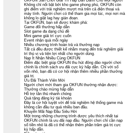
OKFUN Sân Chơi Giải Trí Hấp Dẫn Dành Cho Mọi Người
Không chỉ nổi bật bởi kho game phong phú, OKFUN còn
ghi điểm với trải nghiệm mượt mà trên cả điện thoại và
máy tính. Người chơi có thể tham gia mọi lúc, mọi nơi mà
không lo giật lag hay gián đoạn.
Tại OKFUN, bạn sẽ được khám phá:
Game đổi thưởng hấp dẫn
Slot game đa dạng chủ đề
Mini game giải trí cực cuốn
Event nhận quà mỗi ngày
Nhiều chương trình hoàn trả và thưởng nạp
Tất cả đều được thiết kế nhằm mang đến trải nghiệm giải
trí thú vị và tiện lợi nhất cho người dùng.
Nạp Ít Nhận Nhiều Cùng OKFUN
Điểm đặc biệt giúp OKFUN thu hút đông đảo người chơi
chính là chính sách ưu đãi cực kỳ hấp dẫn. Chỉ với số
vốn nhỏ, bạn đã có cơ hội nhận thêm nhiều phần thưởng
giá trị.
Ưu Đãi Thành Viên Mới
Người chơi mới tham gia OKFUN thường nhận được:
Thưởng chào mừng hấp dẫn
Hỗ trợ tân thủ nhanh chóng
Quà tặng đăng ký tài khoản
Đây là cơ hội tuyệt vời để trải nghiệm hệ thống game mà
không cần đầu tư quá nhiều ban đầu.
Khuyến Mãi Nạp Đầu Siêu Hời
Một trong những chương trình được yêu thích nhất tại
OKFUN chính là ưu đãi nạp đầu. Người chơi chỉ cần nạp
số tiền nhỏ là đã có thể nhận thêm phần trăm giá trị cực
kỳ hấp dẫn.