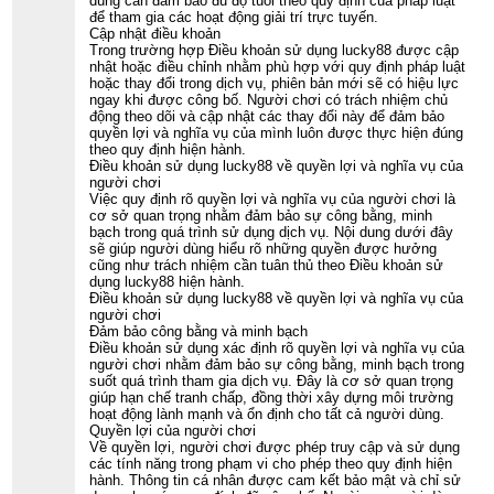
dùng cần đảm bảo đủ độ tuổi theo quy định của pháp luật
để tham gia các hoạt động giải trí trực tuyến.
Cập nhật điều khoản
Trong trường hợp Điều khoản sử dụng lucky88 được cập
nhật hoặc điều chỉnh nhằm phù hợp với quy định pháp luật
hoặc thay đổi trong dịch vụ, phiên bản mới sẽ có hiệu lực
ngay khi được công bố. Người chơi có trách nhiệm chủ
động theo dõi và cập nhật các thay đổi này để đảm bảo
quyền lợi và nghĩa vụ của mình luôn được thực hiện đúng
theo quy định hiện hành.
Điều khoản sử dụng lucky88 về quyền lợi và nghĩa vụ của
người chơi
Việc quy định rõ quyền lợi và nghĩa vụ của người chơi là
cơ sở quan trọng nhằm đảm bảo sự công bằng, minh
bạch trong quá trình sử dụng dịch vụ. Nội dung dưới đây
sẽ giúp người dùng hiểu rõ những quyền được hưởng
cũng như trách nhiệm cần tuân thủ theo Điều khoản sử
dụng lucky88 hiện hành.
Điều khoản sử dụng lucky88 về quyền lợi và nghĩa vụ của
người chơi
Đảm bảo công bằng và minh bạch
Điều khoản sử dụng xác định rõ quyền lợi và nghĩa vụ của
người chơi nhằm đảm bảo sự công bằng, minh bạch trong
suốt quá trình tham gia dịch vụ. Đây là cơ sở quan trọng
giúp hạn chế tranh chấp, đồng thời xây dựng môi trường
hoạt động lành mạnh và ổn định cho tất cả người dùng.
Quyền lợi của người chơi
Về quyền lợi, người chơi được phép truy cập và sử dụng
các tính năng trong phạm vi cho phép theo quy định hiện
hành. Thông tin cá nhân được cam kết bảo mật và chỉ sử